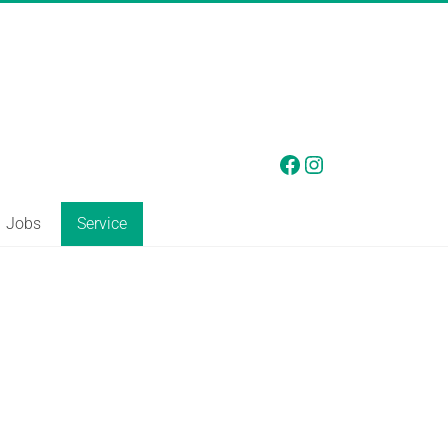
Facebook
Instagram
Jobs
Service